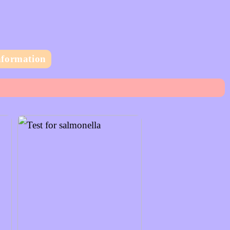
nformation