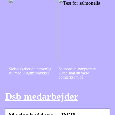
Sådan skaber du personlig
Salmonella symptomer:
stil med Pilgrim smykker
Hvad skal du være
opmærksom på
Dsb medarbejder