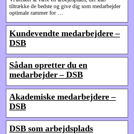
tiltrække de bedste og give dig som medarbejder
optimale rammer for …
Kundevendte medarbejdere –
DSB
Sådan opretter du en
medarbejder – DSB
Akademiske medarbejdere –
DSB
DSB som arbejdsplads