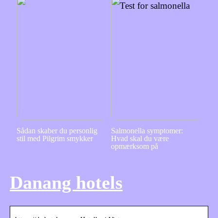
Sådan skaber du personlig
Salmonella symptomer:
stil med Pilgrim smykker
Hvad skal du være
opmærksom på
Danang hotels