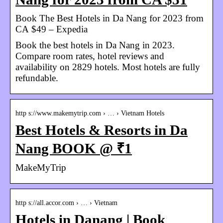
Book The Best Hotels in Da Nang for 2023 from
CA $49 – Expedia
Book the best hotels in Da Nang in 2023.
Compare room rates, hotel reviews and
availability on 2829 hotels. Most hotels are fully
refundable.
http s://www.makemytrip.com › … › Vietnam Hotels
Best Hotels & Resorts in Da
Nang BOOK @ ₹1
MakeMyTrip
http s://all.accor.com › … › Vietnam
Hotels in Danang | Book